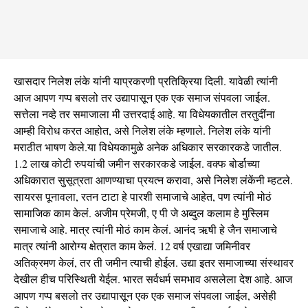
खासदार निलेश लंके यांनी याप्रकरणी प्रतिक्रिया दिली. यावेळी त्यांनी
आज आपण गप्प बसलो तर उद्यापासून एक एक समाज संपवला जाईल.
सत्तेला नव्हे तर समाजाला मी उत्तरदाई आहे. या विधेयकातील तरतुदींना
आम्ही विरोध करत आहोत, असे निलेश लंके म्हणाले. निलेश लंके यांनी
मराठीत भाषण केले.या विधेयकामुळे अनेक अधिकार सरकारकडे जातील.
1.2 लाख कोटी रुपयांची जमीन सरकारकडे जाईल. वक्फ बोर्डाच्या
अधिकारात सुसूत्रता आणण्याचा प्रयत्न करावा, असे निलेश लंकेंनी म्हटले.
सायरस पूनावला, रतन टाटा हे पारशी समाजाचे आहेत, पण त्यांनी मोठं
सामाजिक काम केलं. अजीम प्रेमजी, ए पी जे अब्दुल कलाम हे मुस्लिम
समाजाचे आहे. मात्र त्यांनी मोठं काम केलं. आनंद ऋषी हे जैन समाजाचे
मात्र त्यांनी आरोग्य क्षेत्रात काम केलं. 12 वर्ष एखाद्या जमिनीवर
अतिक्रमण केलं, तर ती जमीन त्याची होईल. उद्या इतर समाजाच्या संस्थावर
देखील हीच परिस्थिती येईल. भारत सर्वधर्म समभाव असलेला देश आहे. आज
आपण गप्प बसलो तर उद्यापासून एक एक समाज संपवला जाईल, असेही