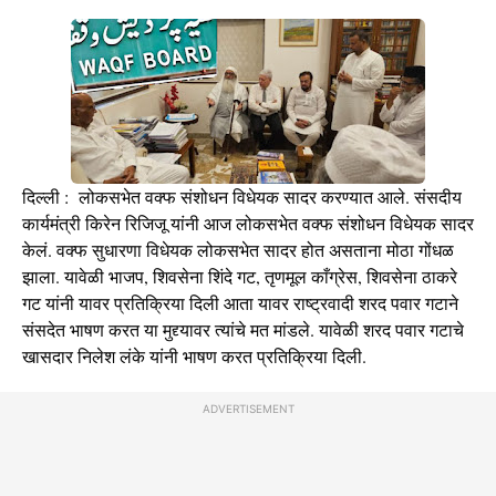
दिल्ली : लोकसभेत वक्फ संशोधन विधेयक सादर करण्यात आले. संसदीय
कार्यमंत्री किरेन रिजिजू यांनी आज लोकसभेत वक्फ संशोधन विधेयक सादर
केलं. वक्फ सुधारणा विधेयक लोकसभेत सादर होत असताना मोठा गोंधळ
झाला. यावेळी भाजप, शिवसेना शिंदे गट, तृणमूल काँग्रेस, शिवसेना ठाकरे
गट यांनी यावर प्रतिक्रिया दिली आता यावर राष्ट्रवादी शरद पवार गटाने
संसदेत भाषण करत या मुद्द्यावर त्यांचे मत मांडले. यावेळी शरद पवार गटाचे
खासदार निलेश लंके यांनी भाषण करत प्रतिक्रिया दिली.
ADVERTISEMENT