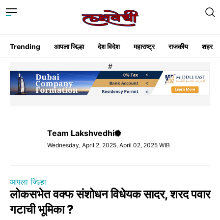
Trending
आपला जिल्हा
देश विदेश
महाराष्ट्र
राजकीय
शहर
#
Team Lakshvedhi
Wednesday, April 2, 2025, April 02, 2025 WIB
आपला जिल्हा
लोकसभेत वक्फ संशोधन विधेयक सादर, शरद पवार
गटाची भूमिका ?