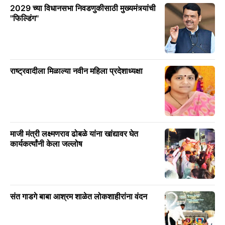
2029 च्या विधानसभा निवडणुकीसाठी मुख्यमंत्र्यांची
"फिल्डिंग"
राष्ट्रवादीला मिळाल्या नवीन महिला प्रदेशाध्यक्षा
माजी मंत्री लक्ष्मणराव ढोबळे यांना खांद्यावर घेत
कार्यकर्त्यांनी केला जल्लोष
संत गाडगे बाबा आश्रम शाळेत लोकशाहीरांना वंदन