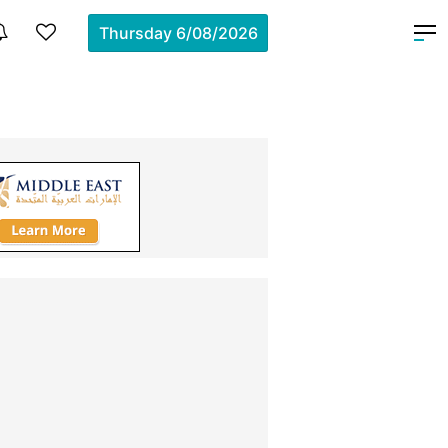
Thursday
6/08/2026