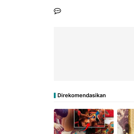
Direkomendasikan