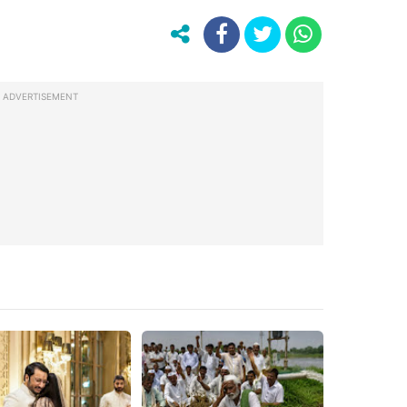
ADVERTISEMENT