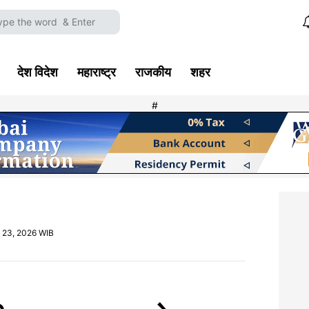
देश विदेश
महाराष्ट्र
राजकीय
शहर
#
y 23, 2026 WIB