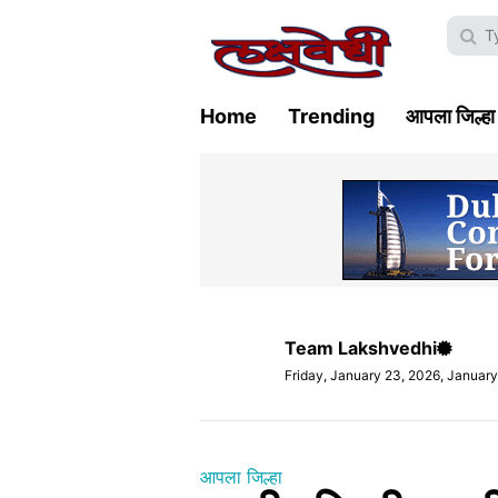
Home
Trending
आपला जिल्हा
Team Lakshvedhi
Friday, January 23, 2026, Januar
आपला जिल्हा