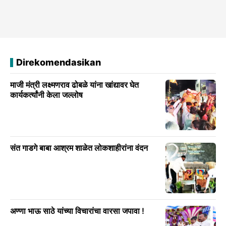
Direkomendasikan
माजी मंत्री लक्ष्मणराव ढोबळे यांना खांद्यावर घेत
कार्यकर्त्यांनी केला जल्लोष
संत गाडगे बाबा आश्रम शाळेत लोकशाहीरांना वंदन
अण्णा भाऊ साठे यांच्या विचारांचा वारसा जपावा !