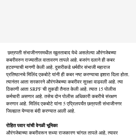
छत्रपती संभाजीनगरमधील खुलताबाद येथे असलेल्या औरंगजेबच्या
कबरीवरुन राज्यातील वातावरण तापले आहे. बजरंग दलाने ही कबर
हटवण्याची मागणी केली आहे. दुसरीकडे धर्मवीर संभाजी महाराज
प्रतिष्ठानचे मिलिंद एकबोटे यांनी ही कबर नष्ट करण्याचा इशारा दिला होता.
त्यानंतर आता सरकारने औरंगजेबच्या कबरीवर सुरक्षा वाढवली आहे. त्या
ठिकाणी आता SRPF ची तुकडी तैनात केली आहे. त्यात 15 पोलीस
कर्मचारी असणार आहे. तसेच दोन पोलीस अधिकारी कबरीचे संरक्षण
करणार आहे. मिलिंद एकबोटे यांना 5 एप्रिलपर्यंत छत्रपती संभाजीनगर
जिल्ह्यात येण्यास बंदी करण्यात आली आहे.
रोहित पवार यांची वेगळी भूमिका
औरंगजेबाच्या कबरीवरून सध्या राजकारण चांगल तापले आहे, त्यावर