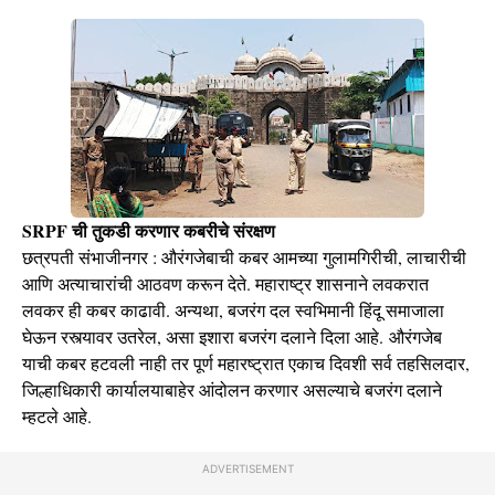
SRPF ची तुकडी करणार कबरीचे संरक्षण
छत्रपती संभाजीनगर : औरंगजेबाची कबर आमच्या गुलामगिरीची, लाचारीची
आणि अत्याचारांची आठवण करून देते. महाराष्ट्र शासनाने लवकरात
लवकर ही कबर काढावी. अन्यथा, बजरंग दल स्वभिमानी हिंदू समाजाला
घेऊन रस्त्यावर उतरेल, असा इशारा बजरंग दलाने दिला आहे. औरंगजेब
याची कबर हटवली नाही तर पूर्ण महारष्ट्रात एकाच दिवशी सर्व तहसिलदार,
जिल्हाधिकारी कार्यालयाबाहेर आंदोलन करणार असल्याचे बजरंग दलाने
म्हटले आहे.
ADVERTISEMENT