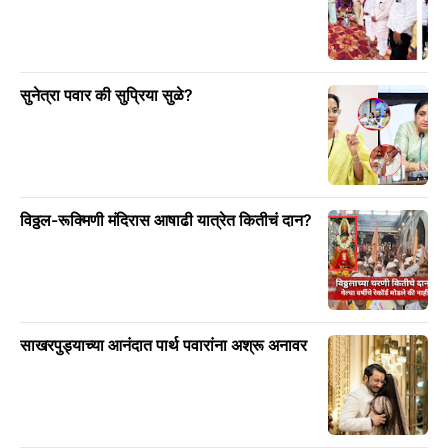
सुनेत्रा पवार की सुप्रिया सुळे?
विठ्ठल-रूक्मिणी मंदिरास आषाढी यात्रेत कितीचं दान?
साखरपुड्याच्या आनंदात पार्थ पवारांना अश्रू अनावर