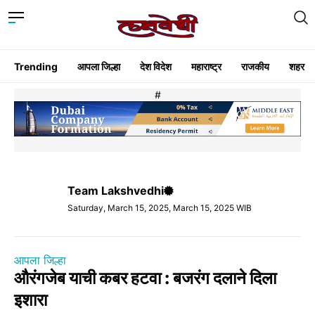
Trending
आपला जिल्हा
देश विदेश
महाराष्ट्र
राजकीय
शहर
#
Team Lakshvedhi
Saturday, March 15, 2025, March 15, 2025 WIB
आपला जिल्हा
औरंगजेब याची कबर हटवा : बजरंग दलाने दिला
इशारा