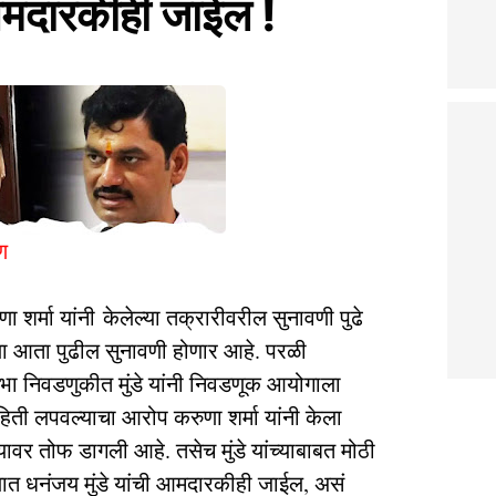
 आमदारकीही जाईल !
ण
णा शर्मा यांनी केलेल्या तक्रारीवरील सुनावणी पुढे
ला आता पुढील सुनावणी होणार आहे. परळी
भा निवडणुकीत मुंडे यांनी निवडणूक आयोगाला
ाहिती लपवल्याचा आरोप करुणा शर्मा यांनी केला
च्यावर तोफ डागली आहे. तसेच मुंडे यांच्याबाबत मोठी
्यात धनंजय मुंडे यांची आमदारकीही जाईल, असं