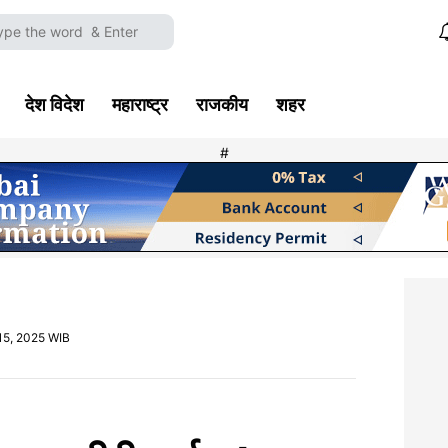
देश विदेश
महाराष्ट्र
राजकीय
शहर
#
15, 2025 WIB