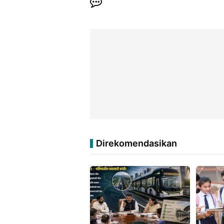
Direkomendasikan