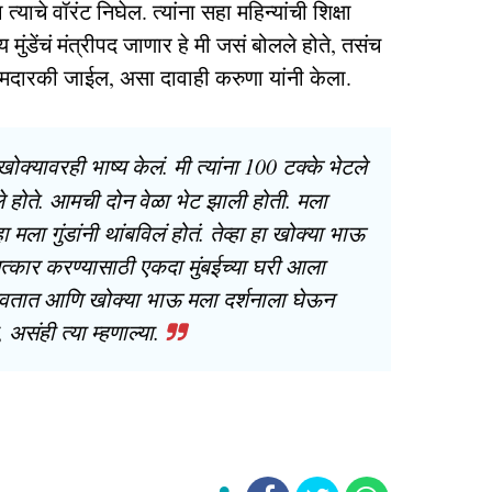
ाचे वॉरंट निघेल. त्यांना सहा महिन्यांची शिक्षा
 मुंडेंचं मंत्रीपद जाणार हे मी जसं बोलले होते, तसंच
ी आमदारकी जाईल, असा दावाही करुणा यांनी केला.
ोक्यावरही भाष्य केलं. मी त्यांना 100 टक्के भेटले
ले होते. आमची दोन वेळा भेट झाली होती. मला
 मला गुंडांनी थांबविलं होतं. तेव्हा हा खोक्या भाऊ
कार करण्यासाठी एकदा मुंबईच्या घरी आला
डवतात आणि खोक्या भाऊ मला दर्शनाला घेऊन
संही त्या म्हणाल्या.