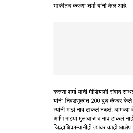
भाकीतच करुणा शर्मा यांनी केलं आहे.
करुणा शर्मा यांनी मीडियाशी संवाद साधला
यांनी निवडणुकीत 200 बुथ कॅप्चर केले 
त्यांनी माझं नाव टाकलं नव्हतं. आमच्या 
आणि माझ्या मुलाबाळांचं नाव टाकलं 
जिल्हाधिकाऱ्यांनीही त्यावर काही आक्षेप