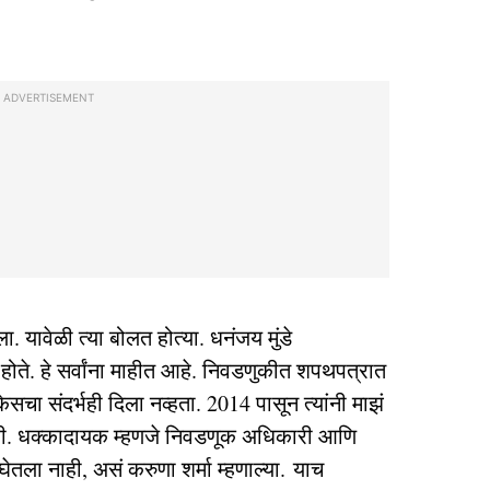
ADVERTISEMENT
. यावेळी त्या बोलत होत्या. धनंजय मुंडे
होते. हे सर्वांना माहीत आहे. निवडणुकीत शपथपत्रात
केसचा संदर्भही दिला नव्हता. 2014 पासून त्यांनी माझं
नाही. धक्कादायक म्हणजे निवडणूक अधिकारी आणि
 घेतला नाही, असं करुणा शर्मा म्हणाल्या. याच