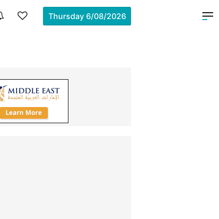
Thursday
6/08/2026