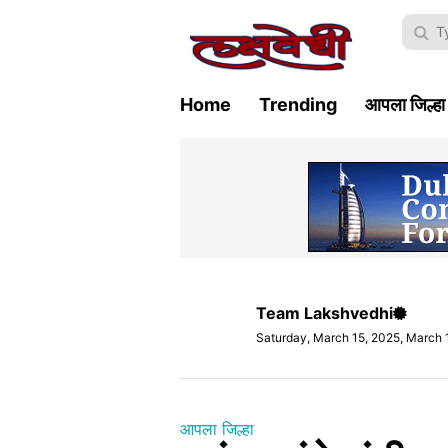
Home
Trending
आपला जिल्हा
Team Lakshvedhi
Saturday, March 15, 2025, March 
आपला जिल्हा