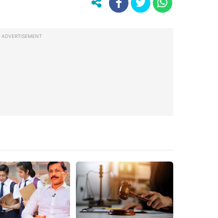
ADVERTISEMENT