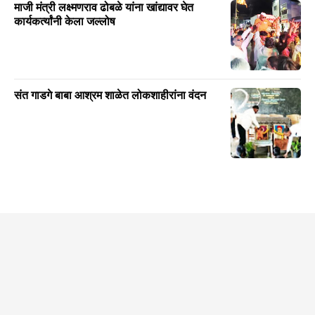
माजी मंत्री लक्ष्मणराव ढोबळे यांना खांद्यावर घेत
कार्यकर्त्यांनी केला जल्लोष
संत गाडगे बाबा आश्रम शाळेत लोकशाहीरांना वंदन