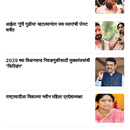
आईला 'गुंगी गुडीया' म्हटल्यानंतर जय पवारांची पोस्ट
चर्चेत
2029 च्या विधानसभा निवडणुकीसाठी मुख्यमंत्र्यांची
"फिल्डिंग"
राष्ट्रवादीला मिळाल्या नवीन महिला प्रदेशाध्यक्षा