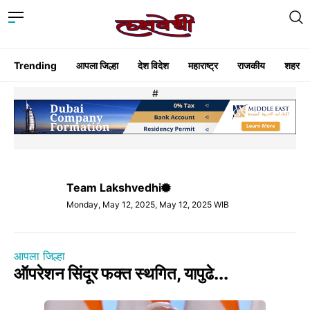
Trending
आपला जिल्हा
देश विदेश
महाराष्ट्र
राजकीय
शहर
#
Team Lakshvedhi
Monday, May 12, 2025, May 12, 2025 WIB
आपला जिल्हा
ऑपरेशन सिंदूर फक्त स्थगित, यापुढे...