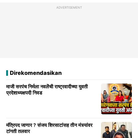
ADVERTISEMENT
Direkomendasikan
माजी सरपंच निर्मला नवलेंची राष्ट्रवादीच्या युवती
प्रदेशाध्यक्षपदी निवड
मंत्रिपद जाणार ? संजय शिरसाटांसह तीन मंत्र्यांवर
टांगती तलवार