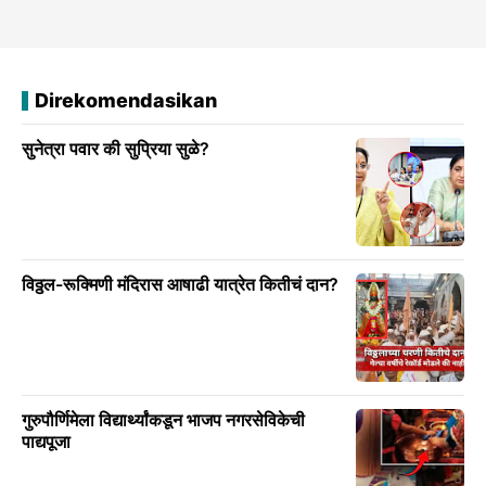
Direkomendasikan
सुनेत्रा पवार की सुप्रिया सुळे?
विठ्ठल-रूक्मिणी मंदिरास आषाढी यात्रेत कितीचं दान?
गुरुपौर्णिमेला विद्यार्थ्यांकडून भाजप नगरसेविकेची
पाद्यपूजा