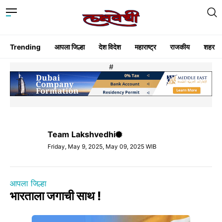
Trending
आपला जिल्हा
देश विदेश
महाराष्ट्र
राजकीय
शहर
#
Team Lakshvedhi
Friday, May 9, 2025, May 09, 2025 WIB
आपला जिल्हा
भारताला जगाची साथ !