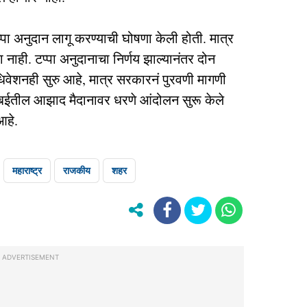
पा अनुदान लागू करण्याची घोषणा केली होती. मात्र
ा नाही. टप्पा अनुदानाचा निर्णय झाल्यानंतर दोन
वेशनही सुरु आहे, मात्र सरकारनं पुरवणी मागणी
ी मुंबईतील आझाद मैदानावर धरणे आंदोलन सुरू केले
आहे.
महाराष्ट्र
राजकीय
शहर
ADVERTISEMENT