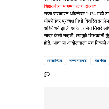
शिक्षकांच्या मागण्या काय होत्या?
राज्य सरकारने ऑक्टोबर 2024 मध्ये टप्
घोषणेनंतर प्रत्यक्ष निधी वितरित झालेल
अधिवेशने झाली आहेत, तसेच तिसरे अधि
सादर केली नव्हती, त्यामुळे शिक्षकांन
होते, आता या आंदोलनाला यश मिळाले 
आपला जिल्हा
ताज्या घडामोडी
देश विदेश