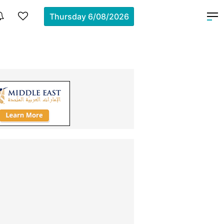
Thursday
6/08/2026