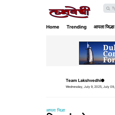
Home
Trending
आपला जिल्हा
Team Lakshvedhi
Wednesday, July 9, 2025, July 09
आपला जिल्हा