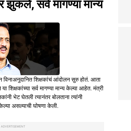
झुकले, सर्व मागण्या मान्य
न विनाअनुदानित शिक्षकांचं आंदोलन सुरु होतं. आता
िक्षकांच्या सर्व मागण्या मान्य केल्या आहेत. मंत्री
ांनी भेट घेतली त्यानंतर बोलताना त्यांनी
य केल्या असल्याची घोषणा केली.
ADVERTISEMENT