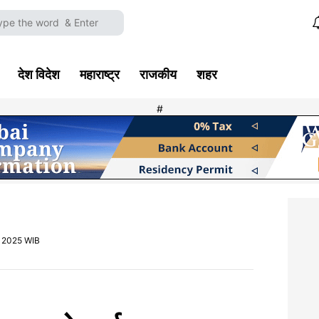
देश विदेश
महाराष्ट्र
राजकीय
शहर
#
, 2025 WIB