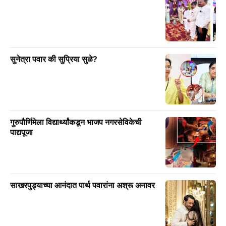
सुनेत्रा पवार की सुप्रिया सुळे?
गुरुपौर्णिमेला विद्यार्थ्यांकडून भाजप नगरसेविकेची
पाद्यपूजा
साखरपुड्याच्या आनंदात पार्थ पवारांना अश्रू अनावर