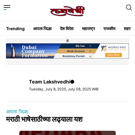
Trending
आपला जिल्हा
देश विदेश
महाराष्ट्र
राजकीय
शहर
#
Team Lakshvedhi
Tuesday, July 8, 2025, July 08, 2025 WIB
आपला जिल्हा
मराठी भाषेसाठीच्या लढ्याला यश