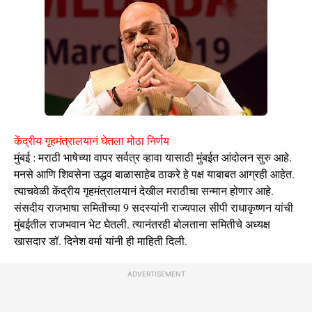
केंद्रीय गृहमंत्रालयानं घेतला मोठा निर्णय
मुंबई : मराठी भाषेच्या वापर सर्वत्र व्हावा यासाठी मुंबईत आंदोलन सुरु आहे.
मनसे आणि शिवसेना उद्धव बाळासाहेब ठाकरे हे पक्ष याबाबत आग्रही आहेत.
त्याचवेळी केंद्रीय गृहमंत्रालयानं देखील मराठीचा सन्मान होणार आहे.
संसदीय राजभाषा समितीच्या 9 सदस्यांनी राज्यपाल सीपी राधाकृष्णन यांची
मुंबईतील राजभवान भेट घेतली. त्यानंतरही बोलताना समितीचे अध्यक्ष
खासदार डॉ. दिनेश वर्मा यांनी ही माहिती दिली.
ADVERTISEMENT