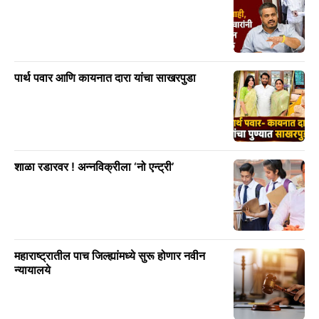
पार्थ पवार आणि कायनात दारा यांचा साखरपुडा
शाळा रडारवर ! अन्नविक्रीला ‘नो एन्ट्री’
महाराष्ट्रातील पाच जिल्ह्यांमध्ये सुरू होणार नवीन
न्यायालये