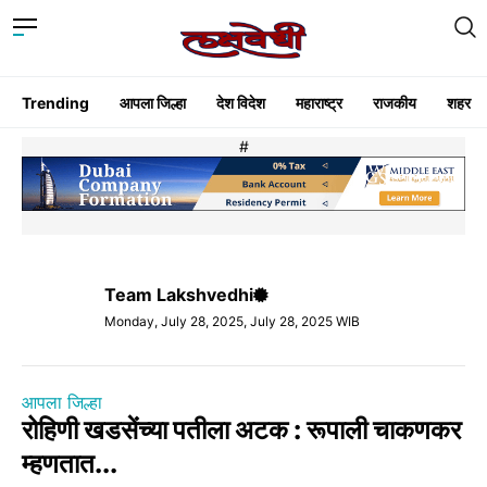
Trending
आपला जिल्हा
देश विदेश
महाराष्ट्र
राजकीय
शहर
#
Team Lakshvedhi
Monday, July 28, 2025, July 28, 2025 WIB
आपला जिल्हा
रोहिणी खडसेंच्या पतीला अटक : रूपाली चाकणकर
म्हणतात...