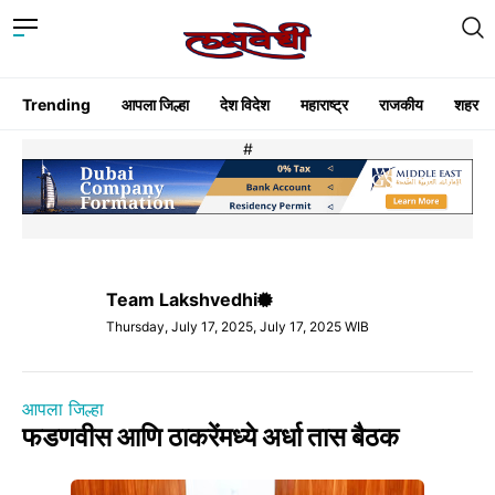
Trending
आपला जिल्हा
देश विदेश
महाराष्ट्र
राजकीय
शहर
#
Team Lakshvedhi
Thursday, July 17, 2025, July 17, 2025 WIB
आपला जिल्हा
फडणवीस आणि ठाकरेंमध्ये अर्धा तास बैठक