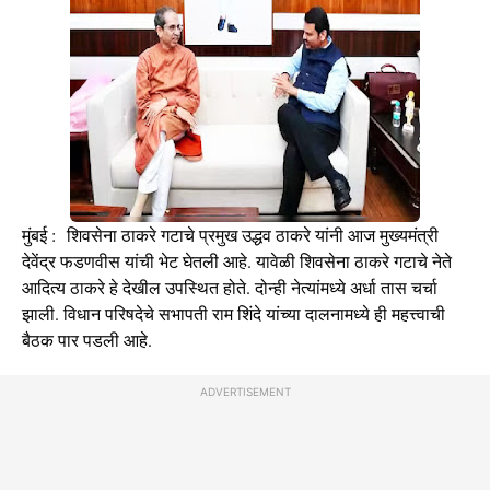
मुंबई : शिवसेना ठाकरे गटाचे प्रमुख उद्धव ठाकरे यांनी आज मुख्यमंत्री
देवेंद्र फडणवीस यांची भेट घेतली आहे. यावेळी शिवसेना ठाकरे गटाचे नेते
आदित्य ठाकरे हे देखील उपस्थित होते. दोन्ही नेत्यांमध्ये अर्धा तास चर्चा
झाली. विधान परिषदेचे सभापती राम शिंदे यांच्या दालनामध्ये ही महत्त्वाची
बैठक पार पडली आहे.
ADVERTISEMENT