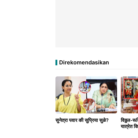
Direkomendasikan
सुनेत्रा पवार की सुप्रिया सुळे?
विठ्ठल-रू
यात्रेत क