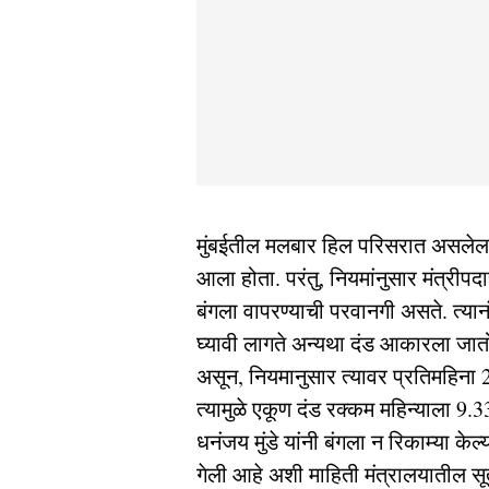
मुंबईतील मलबार हिल परिसरात असलेला 'सा
आला होता. परंतु, नियमांनुसार मंत्रीपद
बंगला वापरण्याची परवानगी असते. त्या
घ्यावी लागते अन्यथा दंड आकारला जातो
असून, नियमानुसार त्यावर प्रतिमहिना 
त्यामुळे एकूण दंड रक्कम महिन्याला 9.
धनंजय मुंडे यांनी बंगला न रिकाम्या केल
गेली आहे अशी माहिती मंत्रालयातील सू