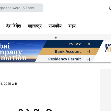
देश विदेश
महाराष्ट्र
राजकीय
शहर
#
04, 2025 WIB