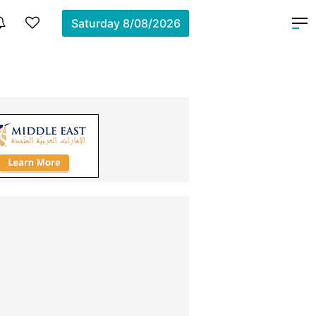
Saturday
8/08/2026