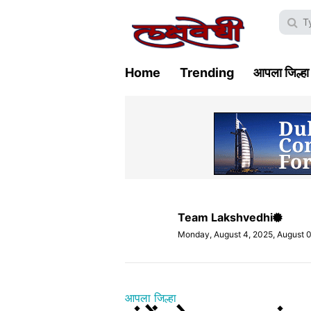
Home
Trending
आपला जिल्हा
Team Lakshvedhi
Monday, August 4, 2025, August 
आपला जिल्हा