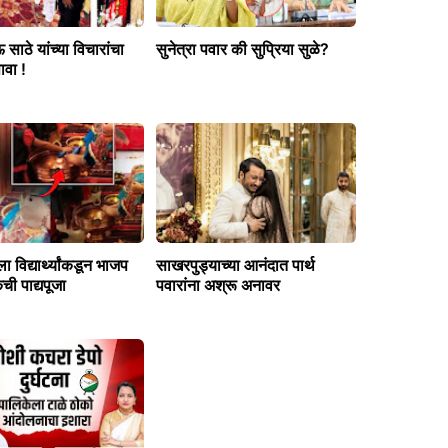
 साठे यांच्या विचारांचा
सुनेत्रा पवार की सुप्रिया सुळे?
ावा !
ेला विद्यार्थ्यांकडून भाजप
साखरपुड्याच्या आनंदात पार्थ
ची पाद्यपूजा
पवारांना अश्रू अनावर