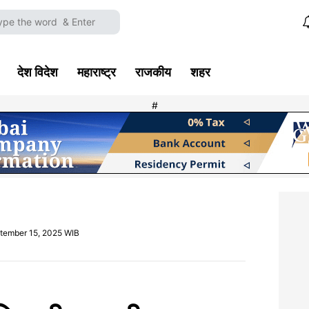
देश विदेश
महाराष्ट्र
राजकीय
शहर
#
tember 15, 2025 WIB