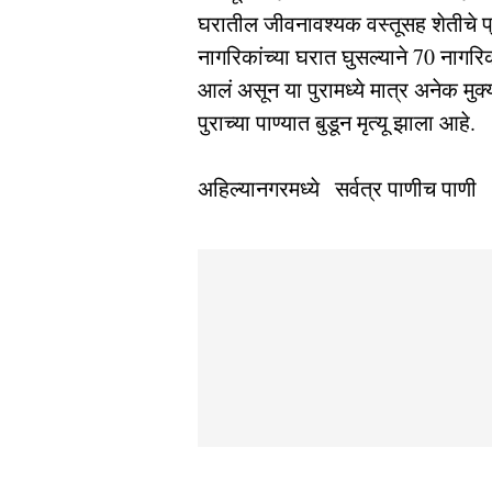
घरातील जीवनावश्यक वस्तूसह शेतीचे 
नागरिकांच्या घरात घुसल्याने 70 नागर
आलं असून या पुरामध्ये मात्र अनेक मुक्या 
पुराच्या पाण्यात बुडून मृत्यू झाला आहे.
अहिल्यानगरमध्ये सर्वत्र पाणीच पाणी