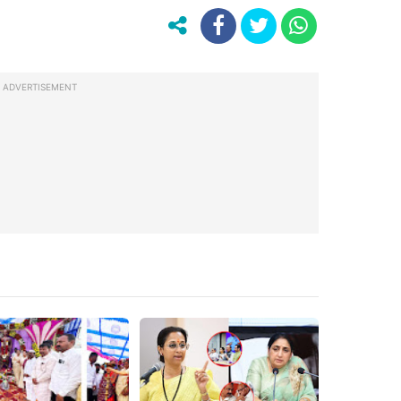
ADVERTISEMENT