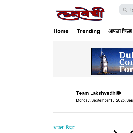
Home
Trending
आपला जिल्हा
Team Lakshvedhi
Monday, September 15, 2025, Sep
आपला जिल्हा