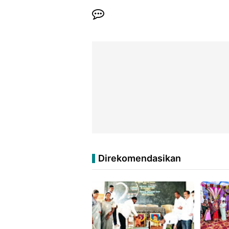
Direkomendasikan