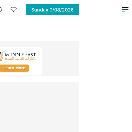
Sunday
9/08/2026