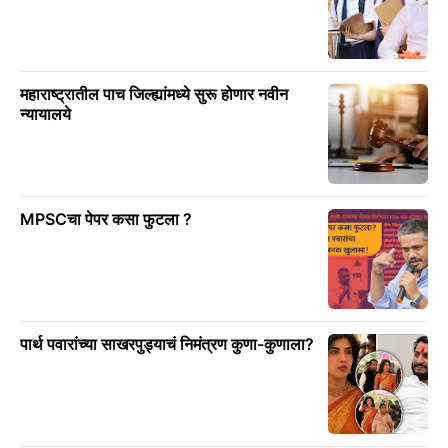
महाराष्ट्रातील पाच जिल्ह्यांमध्ये सुरू होणार नवीन
न्यायालये
MPSCचा पेपर कसा फुटला ?
पार्थ पवारांच्या साखरपुड्याचं निमंत्रण कुणा-कुणाला?