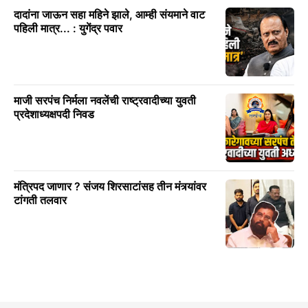
दादांना जाऊन सहा महिने झाले, आम्ही संयमाने वाट
पहिली मात्र... : युगेंद्र पवार
माजी सरपंच निर्मला नवलेंची राष्ट्रवादीच्या युवती
प्रदेशाध्यक्षपदी निवड
मंत्रिपद जाणार ? संजय शिरसाटांसह तीन मंत्र्यांवर
टांगती तलवार