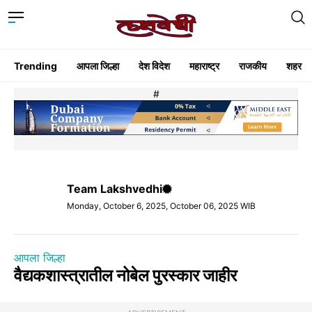
Trending
आपला जिल्हा
देश विदेश
महाराष्ट्र
राजकीय
शहर
#
Team Lakshvedhi
Monday, October 6, 2025, October 06, 2025 WIB
आपला जिल्हा
वैद्यकशास्त्रातील नोबेल पुरस्कार जाहीर