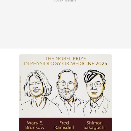
ADVERTISEMENT