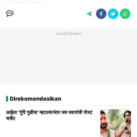
ADVERTISEMENT
Direkomendasikan
आईला 'गुंगी गुडीया' म्हटल्यानंतर जय पवारांची पोस्ट
चर्चेत