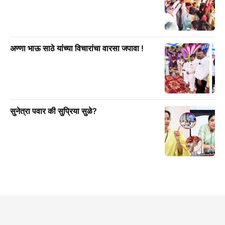
अण्णा भाऊ साठे यांच्या विचारांचा वारसा जपावा !
सुनेत्रा पवार की सुप्रिया सुळे?