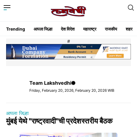
Trending
आपला जिल्हा
देश विदेश
महाराष्ट्र
राजकीय
शहर
#
Team Lakshvedhi
Friday, February 20, 2026, February 20, 2026 WIB
आपला जिल्हा
मुंबई येथे "राष्ट्रवादी"ची प्रदेशस्तरीय बैठक