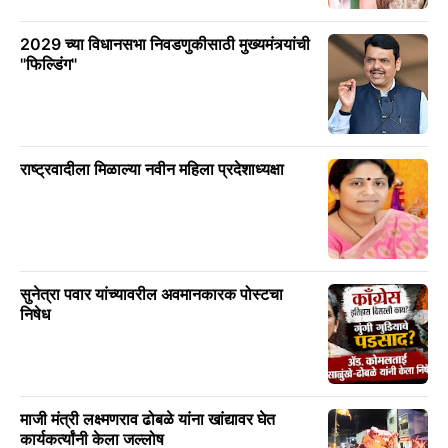
2029 च्या विधानसभा निवडणुकीसाठी मुख्यमंत्र्यांची
"फिल्डिंग"
राष्ट्रवादीला मिळाल्या नवीन महिला प्रदेशाध्यक्षा
सुनेत्रा पवार यांच्यावरील अवमानकारक पोस्टचा
निषेध
माजी मंत्री लक्ष्मणराव ढोबळे यांना खांद्यावर घेत
कार्यकर्त्यांनी केला जल्लोष