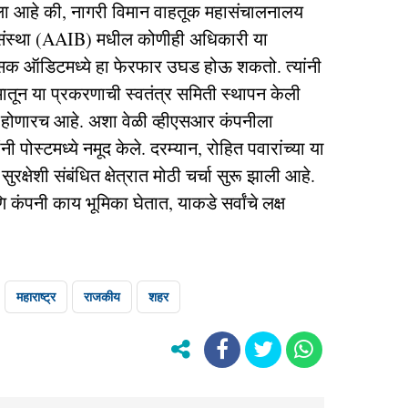
दिला आहे की, नागरी विमान वाहतूक महासंचालनालय
ंस्था (AAIB) मधील कोणीही अधिकारी या
सिक ऑडिटमध्ये हा फेरफार उघड होऊ शकतो. त्यांनी
्यमातून या प्रकरणाची स्वतंत्र समिती स्थापन केली
होणारच आहे. अशा वेळी व्हीएसआर कंपनीला
 पोस्टमध्ये नमूद केले. दरम्यान, रोहित पवारांच्या या
रक्षेशी संबंधित क्षेत्रात मोठी चर्चा सुरू झाली आहे.
कंपनी काय भूमिका घेतात, याकडे सर्वांचे लक्ष
महाराष्ट्र
राजकीय
शहर