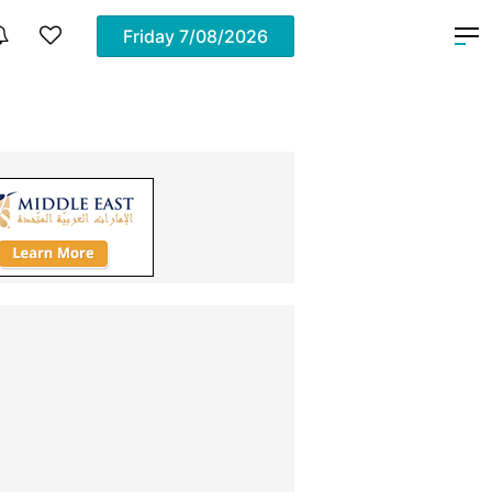
Friday
7/08/2026