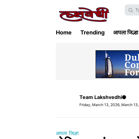
Home
Trending
आपला जिल्हा
Team Lakshvedhi
Friday, March 13, 2026, March 13
आपला जिल्हा