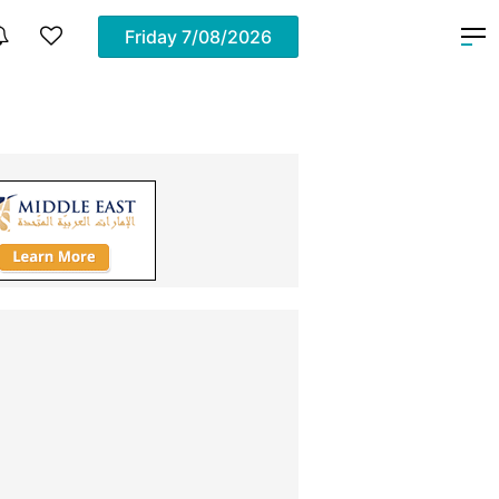
Friday
7/08/2026