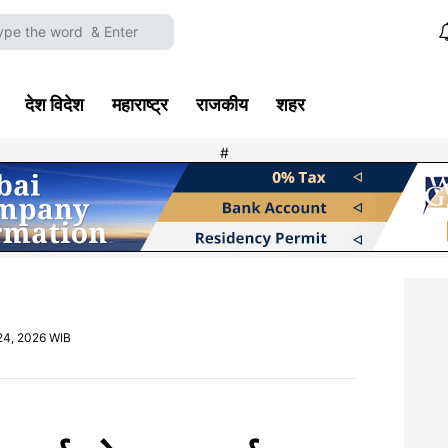
देश विदेश
महाराष्ट्र
राजकीय
शहर
#
24, 2026 WIB