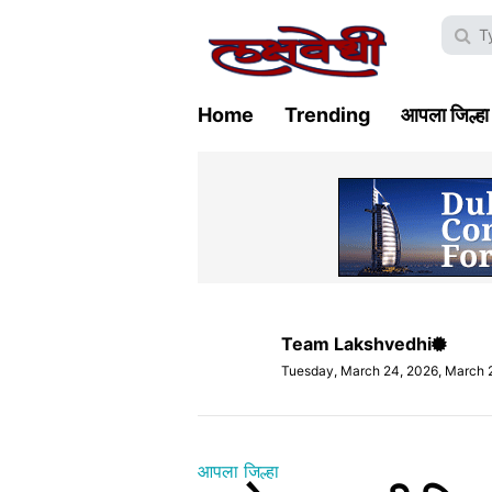
Home
Trending
आपला जिल्हा
Team Lakshvedhi
Tuesday, March 24, 2026, March 
आपला जिल्हा