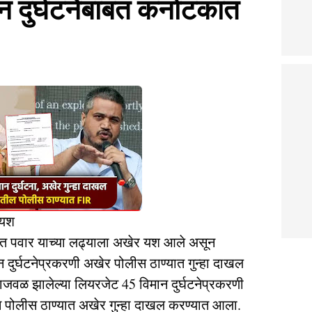
न दुर्घटनेबाबत कर्नाटकात
 यश
रोहित पवार याच्या लढ्याला अखेर यश आले असून
 दुर्घटनेप्रकरणी अखेर पोलीस ठाण्यात गुन्हा दाखल
जवळ झालेल्या लियरजेट 45 विमान दुर्घटनेप्रकरणी
ुरम पोलीस ठाण्यात अखेर गुन्हा दाखल करण्यात आला.