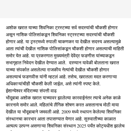
अशोक खरात याच्या शिवनिका ट्रस्टच्या सर्व सदस्यांची चौकशी होणार
असून नाशिक पोलिसांकडून शिवनिका स्ट्रस्टच्या सदस्यांची चौकशी
होणार आहे. या ट्र्स्टमध्ये रुपाली चाकणकर या देखील सदस्य असल्यामुळे
आता त्यांची देखील नाशिक पोलिसांकडून चौकशी होणार असल्याची माहिती
समोर येत आहे. या प्रकरणात मुख्यमंत्री देवेंद्र फडणीस यांच्याकडून
सभागृहात निवेदन देखील देण्यात आले. दरम्यान यावेळी बोलताना खरात
याच्या संपर्कात असलेल्या राजकीय नेत्यांची देखील चौकशी होणार
असल्याचं फडणवीस यांनी म्हटलं आहे. तसेच, खरातला मदत करणाऱ्या
अधिकाऱ्यांचीही चौकशी केली जाईल, असे त्यांनी स्पष्ट केले.
ईशान्येश्वर मंदिराच्या संपत्ती वाढ
भोंदूबाबा अशोक खरात याच्यावर झालेल्या कारवाईनंतर त्याचे अनेक काळे
कारनामे समोर आले. महिलांचे लैंगिक शोषण करत असतानाच मोठी माया
देखील या भोंदूबाबाने जमवली आहे. 2009 मध्ये स्थापन केलेल्या शिवनिका
संस्थानचा कारभार आता तपासण्यात येणार आहे. सुरुवातीच्या काळात
अत्यल्प उत्पन्न असणाऱ्या शिवनिका संस्थान 2025 पर्यंत कोट्यधीश झालेच