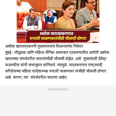
अशोक खरातप्रकरणी मुख्यमंत्र्यांचं विधानसभेत निवेदन
मुंबई : भोंदूबाबा आणि महिला लैंगिक अत्याचार प्रकरणातील आरोपी अशोक
खरातच्या संस्थेवरील सदस्यांचीही चौकशी होईल, असे मुख्यमंत्री देवेंद्र
फडणवीस यांनी सभागृहात सांगितले. त्यामुळे, याप्रकरणात राष्ट्रवादी
काँग्रेसच्या महिला प्रदेशाध्यक्ष रुपाली चाकणकर यांचीही चौकशी होणार
आहे. कारण, त्या संस्थेवरील सदस्या आहेत.
ADVERTISEMENT