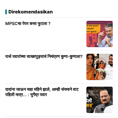
Direkomendasikan
MPSCचा पेपर कसा फुटला ?
पार्थ पवारांच्या साखरपुड्याचं निमंत्रण कुणा-कुणाला?
दादांना जाऊन सहा महिने झाले, आम्ही संयमाने वाट
पहिली मात्र... : युगेंद्र पवार