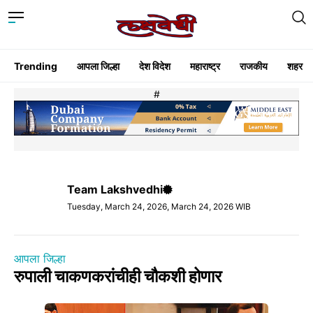
Trending
आपला जिल्हा
देश विदेश
महाराष्ट्र
राजकीय
शहर
#
Team Lakshvedhi
Tuesday, March 24, 2026, March 24, 2026 WIB
आपला जिल्हा
रुपाली चाकणकरांचीही चौकशी होणार