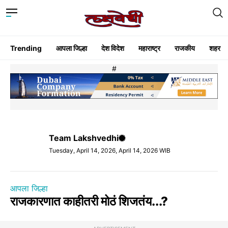
Trending
आपला जिल्हा
देश विदेश
महाराष्ट्र
राजकीय
शहर
#
Team Lakshvedhi
Tuesday, April 14, 2026, April 14, 2026 WIB
आपला जिल्हा
राजकारणात काहीतरी मोठं शिजतंय...?