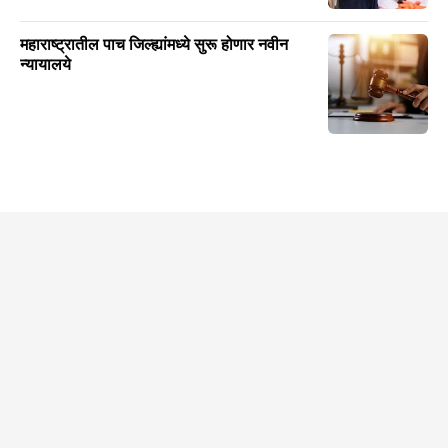
महाराष्ट्रातील पाच जिल्ह्यांमध्ये सुरू होणार नवीन
न्यायालये