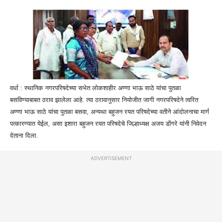
वर्धा : स्थानिक नगरपरिषदेच्या सभेत लोकशाहीर
अण्णा भाऊ साठे यांचा पुतळा
बसविण्याबाबत ठराव झालेला आहे. त्या ठरावानुसार नियोजीत जागी नगरपरिषदेने त्वरित
अण्णा भाऊ साठे यांचा पुतळा बसवा, अन्यथा बहुजन रयत परिषदेच्या वतीने आंदोलनाचा मार्ग
पत्कारण्यात येईल, असा इशारा बहुजन रयत परिषदेचे जिल्हाध्यक्ष अजय डोंगरे यांनी निवेदन
देताना दिला.
ADVERTISEMENT