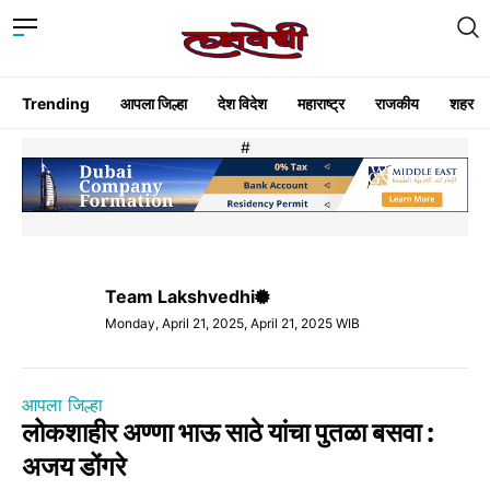
Trending
आपला जिल्हा
देश विदेश
महाराष्ट्र
राजकीय
शहर
#
Team Lakshvedhi
Monday, April 21, 2025, April 21, 2025 WIB
आपला जिल्हा
लोकशाहीर अण्णा भाऊ साठे यांचा पुतळा बसवा :
अजय डोंगरे