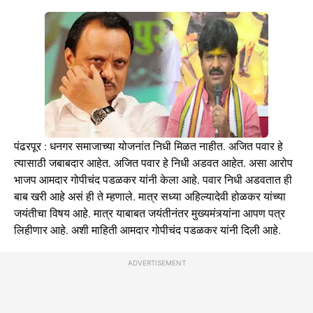
पंढरपूर : धनगर समाजाच्या योजनांत निधी मिळत नाहीत. अजित पवार हे
त्यासाठी जबाबदार आहेत. अजित पवार हे निधी अडवत आहेत. असा आरोप
भाजप आमदार गोपीचंद पडळकर यांनी केला आहे. पवार निधी अडवतात ही
बाब खरी आहे असं ही ते म्हणाले. मात्र सध्या अहिल्यादेवी होळकर यांच्या
जयंतीचा विषय आहे. मात्र याबाबत जयंतीनंतर मुख्यमंत्र्यांना आपण पत्र
लिहीणार आहे. अशी माहिती आमदार गोपीचंद पडळकर यांनी दिली आहे.
ADVERTISEMENT