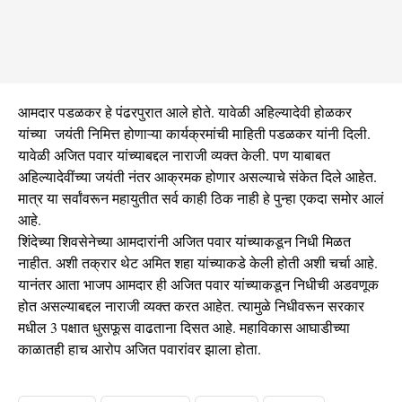
आमदार पडळकर हे पंढरपुरात आले होते. यावेळी अहिल्यादेवी होळकर
यांच्या जयंती निमित्त होणाऱ्या कार्यक्रमांची माहिती पडळकर यांनी दिली.
यावेळी अजित पवार यांच्याबद्दल नाराजी व्यक्त केली. पण याबाबत
अहिल्यादेवींच्या जयंती नंतर आक्रमक होणार असल्याचे संकेत दिले आहेत.
मात्र या सर्वांवरून महायुतीत सर्व काही ठिक नाही हे पुन्हा एकदा समोर आलं
आहे.
शिंदेच्या शिवसेनेच्या आमदारांनी अजित पवार यांच्याकडून निधी मिळत
नाहीत. अशी तक्रार थेट अमित शहा यांच्याकडे केली होती अशी चर्चा आहे.
यानंतर आता भाजप आमदार ही अजित पवार यांच्याकडून निधीची अडवणूक
होत असल्याबद्दल नाराजी व्यक्त करत आहेत. त्यामुळे निधीवरून सरकार
मधील 3 पक्षात धुसफूस वाढताना दिसत आहे. महाविकास आघाडीच्या
काळातही हाच आरोप अजित पवारांवर झाला होता.