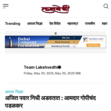
Trending
आपला जिल्हा
देश विदेश
महाराष्ट्र
राजकीय
शहर
#
Team Lakshvedhi
Friday, May 30, 2025, May 30, 2025 WIB
आपला जिल्हा
अजित पवार निधी अडवतात : आमदार गोपीचंद
पडळकर