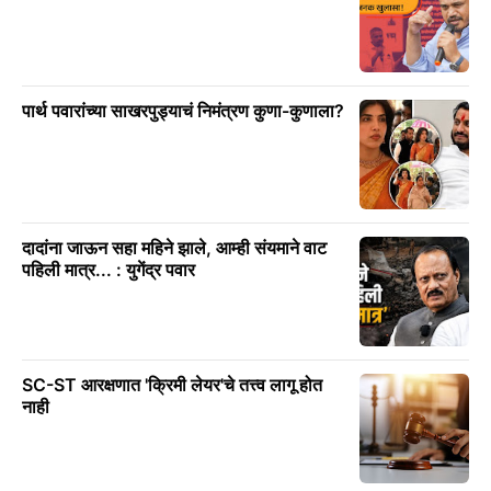
पार्थ पवारांच्या साखरपुड्याचं निमंत्रण कुणा-कुणाला?
दादांना जाऊन सहा महिने झाले, आम्ही संयमाने वाट
पहिली मात्र... : युगेंद्र पवार
SC-ST आरक्षणात 'क्रिमी लेयर'चे तत्त्व लागू होत
नाही