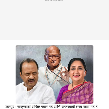
ADVERTISEMENT
पंढरपूर : राष्ट्रवादी अजित पवार गट आणि राष्ट्रवादी शरद पवार गट हे