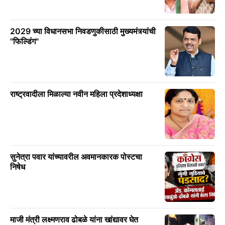
2029 च्या विधानसभा निवडणुकीसाठी मुख्यमंत्र्यांची
"फिल्डिंग"
राष्ट्रवादीला मिळाल्या नवीन महिला प्रदेशाध्यक्षा
सुनेत्रा पवार यांच्यावरील अवमानकारक पोस्टचा
निषेध
माजी मंत्री लक्ष्मणराव ढोबळे यांना खांद्यावर घेत