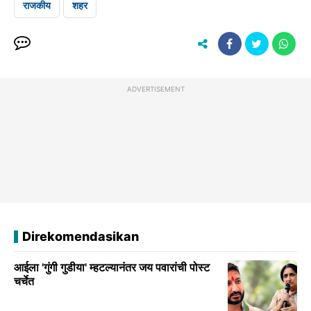
राजकीय
शहर
ADVERTISEMENT
Direkomendasikan
आईला 'गुंगी गुडीया' म्हटल्यानंतर जय पवारांची पोस्ट
चर्चेत