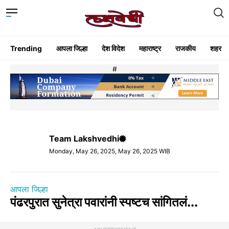
Trending
आपला जिल्हा
देश विदेश
महाराष्ट्र
राजकीय
शहर
#
Team Lakshvedhi
Monday, May 26, 2025, May 26, 2025 WIB
आपला जिल्हा
पंढरपुरात सुनेत्रा पवारांनी स्पष्टच सांगितलं...