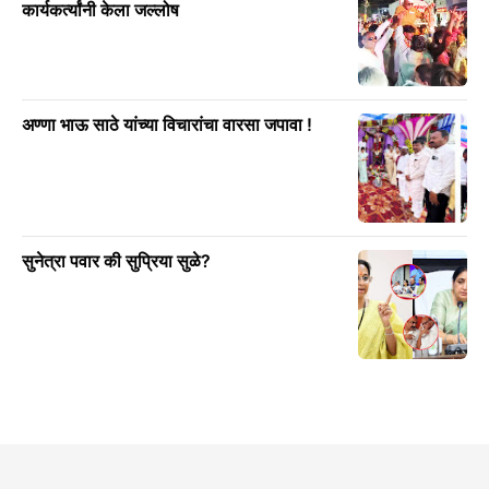
कार्यकर्त्यांनी केला जल्लोष
अण्णा भाऊ साठे यांच्या विचारांचा वारसा जपावा !
सुनेत्रा पवार की सुप्रिया सुळे?