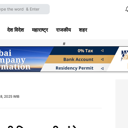
देश विदेश
महाराष्ट्र
राजकीय
शहर
#
18, 2025 WIB