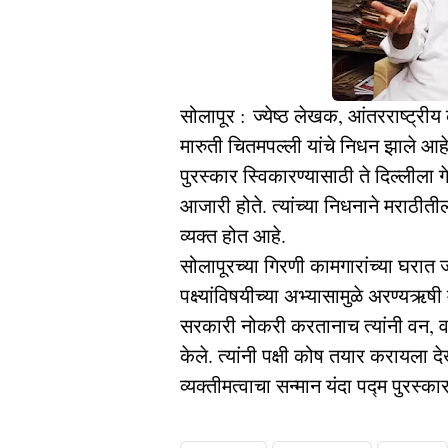
सोलापूर : ज्येष्ठ लेखक, आंतरराष्ट्रीय
मारुती चितमपल्ली यांचे निधन झाले आहे
पुरस्कार स्विकारण्यासाठी ते दिल्लीला गेल
आजारी होते. त्यांच्या निधनाने मराठीती
व्यक्त होत आहे.
सोलापूरच्या गिरणी कामगारांच्या घरात ज
पक्ष्यांविषयीच्या अभ्यासामुळे अरण्यऋ
सरकारी नोकरी करतानाच त्यांनी वन, वन
केले. त्यांनी पक्षी कोष तयार करायला द
व्यक्तीमत्वाचा सन्मान यंदा पद्म पुरस्