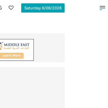
Saturday
8/08/2026