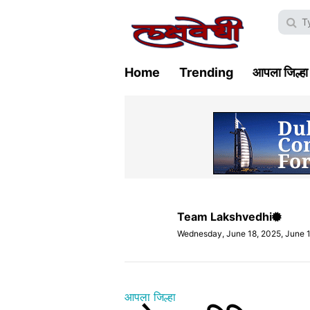
Home
Trending
आपला जिल्हा
Team Lakshvedhi
Wednesday, June 18, 2025, June 
आपला जिल्हा