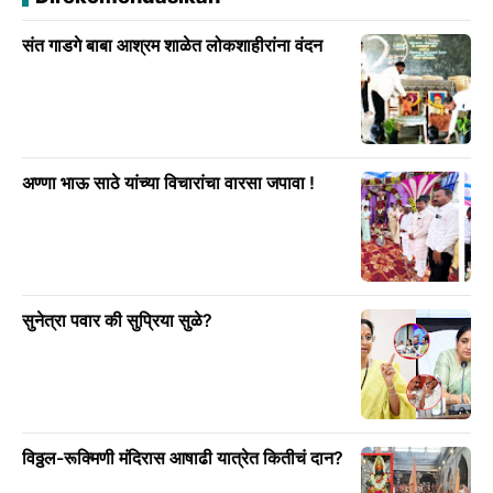
संत गाडगे बाबा आश्रम शाळेत लोकशाहीरांना वंदन
अण्णा भाऊ साठे यांच्या विचारांचा वारसा जपावा !
सुनेत्रा पवार की सुप्रिया सुळे?
विठ्ठल-रूक्मिणी मंदिरास आषाढी यात्रेत कितीचं दान?