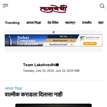
Trending
आपला जिल्हा
देश विदेश
महाराष्ट्र
राजकीय
शहर
#
Team Lakshvedhi
Tuesday, July 22, 2025, July 22, 2025 WIB
आपला जिल्हा
वाल्मीक कराडला दिलासा नाही