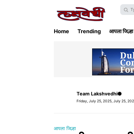
Home
Trending
आपला जिल्हा
Team Lakshvedhi
Friday, July 25, 2025, July 25, 20
आपला जिल्हा