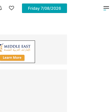
Friday
7/08/2026