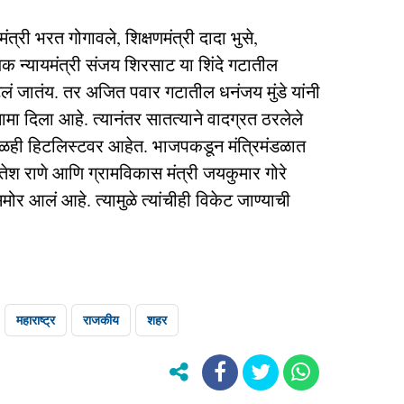
त्री भरत गोगावले, शिक्षणमंत्री दादा भुसे,
क न्यायमंत्री संजय शिरसाट या शिंदे गटातील
हटलं जातंय. तर अजित पवार गटातील धनंजय मुंडे यांनी
 दिला आहे. त्यानंतर सातत्याने वादग्रत ठरलेले
ही हिटलिस्टवर आहेत. भाजपकडून मंत्रिमंडळात
ितेश राणे आणि ग्रामविकास मंत्री जयकुमार गोरे
समोर आलं आहे. त्यामुळे त्यांचीही विकेट जाण्याची
महाराष्ट्र
राजकीय
शहर