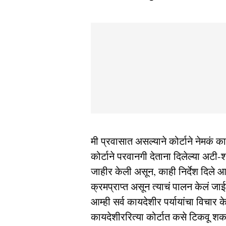
मी प्रवासात असल्याने कोर्टाने नेमकं क
कोर्टाने परवानगी देताना दिलेल्या अटी-शर
जाहीर केली असून, काही निर्देश दिले आह
क्रमप्राप्त असून त्याचं पालन केलं जा
आम्ही सर्व कायदेशीर पर्यायांचा विचार
कायदेशीररित्या कोर्टात कसे टिकवू शक