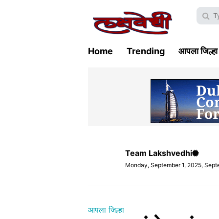
Home
Trending
आपला जिल्हा
Team Lakshvedhi
Monday, September 1, 2025, Sept
आपला जिल्हा