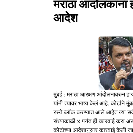
मराठा आंदोलकांना ह
आदेश
मुंबई : मराठा आरक्षण आंदोलनावरुन हाय
यांनी त्यावर भाष्य केलं आहे. कोर्टाने 
रस्ते ब्लॉक करण्यात आले आहेत त्या सर्
संध्याकाळी ४ पर्यंत ही कारवाई करा अ
कोर्टाच्या आदेशानुसार कारवाई केली ज