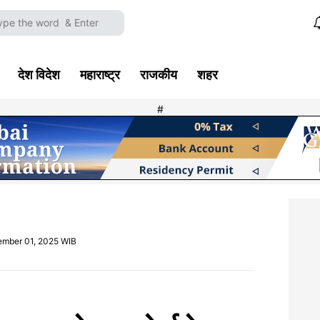
देश विदेश
महाराष्ट्र
राजकीय
शहर
#
ember 01, 2025 WIB