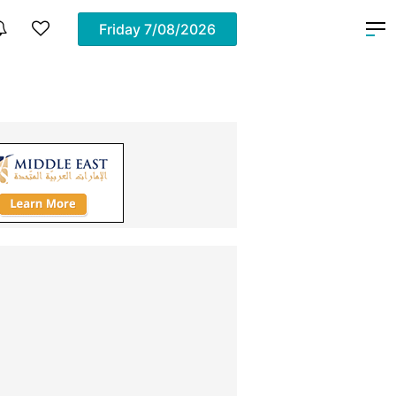
Friday
7/08/2026