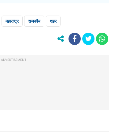
महाराष्ट्र
राजकीय
शहर
ADVERTISEMENT