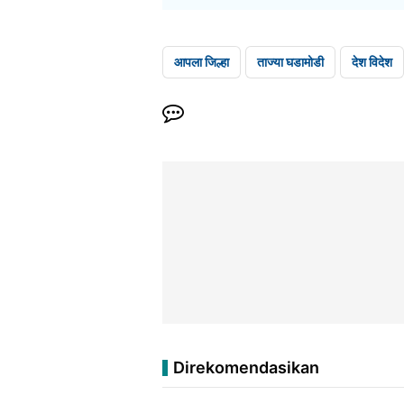
आपला जिल्हा
ताज्या घडामोडी
देश विदेश
Direkomendasikan