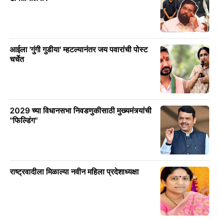
आईला 'गुंगी गुडीया' म्हटल्यानंतर जय पवारांची पोस्ट
चर्चेत
2029 च्या विधानसभा निवडणुकीसाठी मुख्यमंत्र्यांची
"फिल्डिंग"
राष्ट्रवादीला मिळाल्या नवीन महिला प्रदेशाध्यक्षा