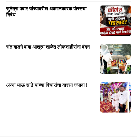
सुनेत्रा पवार यांच्यावरील अवमानकारक पोस्टचा
निषेध
संत गाडगे बाबा आश्रम शाळेत लोकशाहीरांना वंदन
अण्णा भाऊ साठे यांच्या विचारांचा वारसा जपावा !