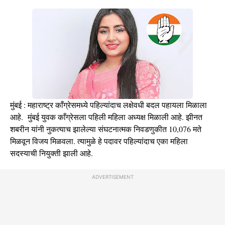
मुंबई : महाराष्ट्र काँग्रेसमध्ये पहिल्यांदाच लक्षेवधी बदल पहायला मिळाला
आहे. मुंबई युवक काँग्रेसला पहिली महिला अध्यक्ष मिळाली आहे. झीनत
शबरीन यांनी नुकत्याच झालेल्या संघटनात्मक निवडणुकीत 10,076 मते
मिळवून विजय मिळवला. त्यामुळे हे पदावर पहिल्यांदाच एका महिला
सदस्याची नियुक्ती झाली आहे.
ADVERTISEMENT