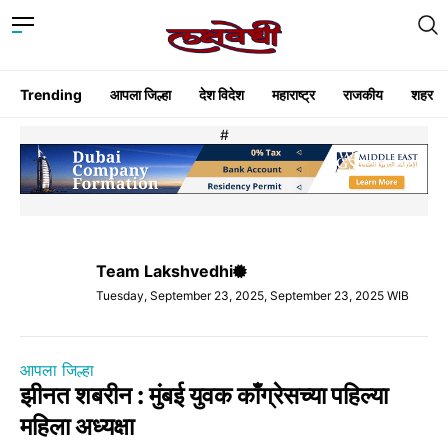
Trending
आपला जिल्हा
देश विदेश
महाराष्ट्र
राजकीय
शहर
#
Team Lakshvedhi
Tuesday, September 23, 2025, September 23, 2025 WIB
आपला जिल्हा
झीनत शबरीन : मुंबई युवक काँग्रेसच्या पहिल्या
महिला अध्यक्षा