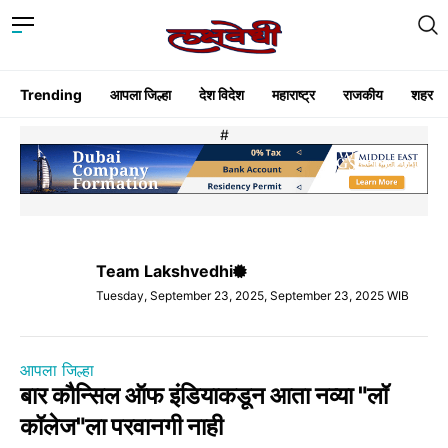
Trending
आपला जिल्हा
देश विदेश
महाराष्ट्र
राजकीय
शहर
#
Team Lakshvedhi
Tuesday, September 23, 2025, September 23, 2025 WIB
आपला जिल्हा
बार कौन्सिल ऑफ इंडियाकडून आता नव्या "लॉ
कॉलेज"ला परवानगी नाही