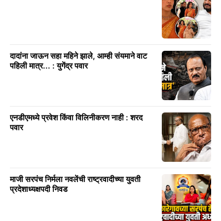
दादांना जाऊन सहा महिने झाले, आम्ही संयमाने वाट
पहिली मात्र... : युगेंद्र पवार
एनडीएमध्ये प्रवेश किंवा विलिनीकरण नाही : शरद
पवार
माजी सरपंच निर्मला नवलेंची राष्ट्रवादीच्या युवती
प्रदेशाध्यक्षपदी निवड