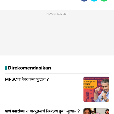
ADVERTISEMENT
Direkomendasikan
MPSCचा पेपर कसा फुटला ?
पार्थ पवारांच्या साखरपुड्याचं निमंत्रण कुणा-कुणाला?