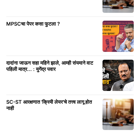
MPSCचा पेपर कसा फुटला ?
दादांना जाऊन सहा महिने झाले, आम्ही संयमाने वाट
पहिली मात्र... : युगेंद्र पवार
SC-ST आरक्षणात 'क्रिमी लेयर'चे तत्त्व लागू होत
नाही