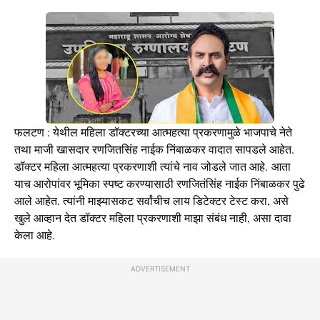
फलटण : येथील महिला डॉक्टरच्या आत्महत्या प्रकरणामुळे भाजपाचे नेते
तथा माजी खासदार रणजितसिंह नाईक निंबाळकर वादात सापडले आहेत.
डॉक्टर महिला आत्महत्या प्रकरणाशी त्यांचे नाव जोडले जात आहे. आता
याच आरोपांवर भूमिका स्पष्ट करण्यासाठी रणजितंसिंह नाईक निंबाळकर पुढे
आले आहेत. त्यांनी माझ्यासकट सर्वांचीच लाय डिटेक्टर टेस्ट करा, असे
खुले आव्हान देत डॉक्टर महिला प्रकरणाशी माझा संबंध नाही, असा दावा
केला आहे.
ADVERTISEMENT