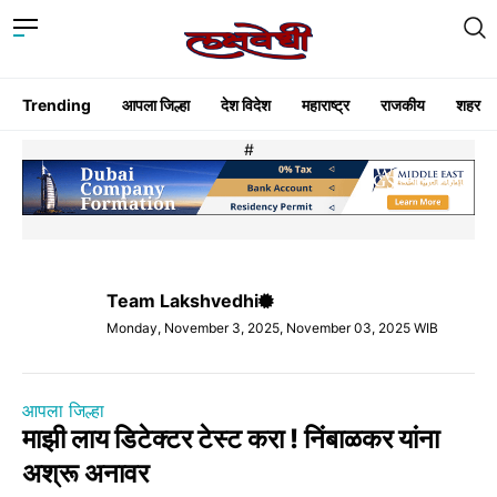
Trending
आपला जिल्हा
देश विदेश
महाराष्ट्र
राजकीय
शहर
#
Team Lakshvedhi
Monday, November 3, 2025, November 03, 2025 WIB
आपला जिल्हा
माझी लाय डिटेक्टर टेस्ट करा ! निंबाळकर यांना
अश्रू अनावर