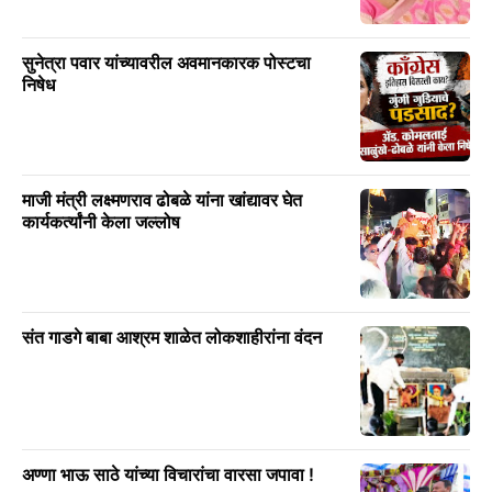
सुनेत्रा पवार यांच्यावरील अवमानकारक पोस्टचा
निषेध
माजी मंत्री लक्ष्मणराव ढोबळे यांना खांद्यावर घेत
कार्यकर्त्यांनी केला जल्लोष
संत गाडगे बाबा आश्रम शाळेत लोकशाहीरांना वंदन
अण्णा भाऊ साठे यांच्या विचारांचा वारसा जपावा !