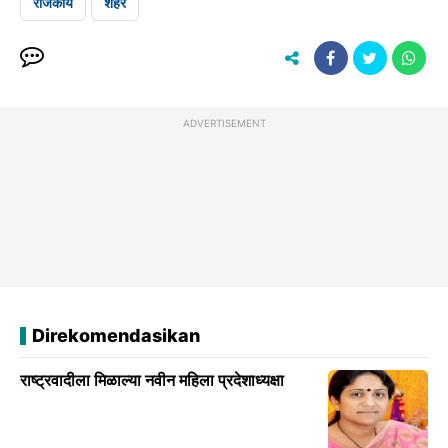
राजकीय
शहर
ADVERTISEMENT
Direkomendasikan
राष्ट्रवादीला मिळाल्या नवीन महिला प्रदेशाध्यक्षा