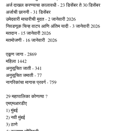
अर्ज दाखल करण्याचा कालावधी - 23 डिसेंबर ते 30 डिसेंबर
अर्जाची छाननी - 31 डिसेंबर
उमेदवारी माघारीची मुदत - 2 जानेवारी 2026
निवडणूक चिन्ह वाटप आणि अंतिम यादी - 3 जानेवारी 2026
मतदान - 15 जानेवारी 2026
मतमोजणी - 16 जानेवारी 2026
एकूण जागा - 2869
महिला 1442
अनुसूचित जाती - 341
अनुसूचित जमाती - 77
नागरिकांचा मागास प्रवर्ग - 759
29 महापालिका कोणत्या ?
एमएमआरडीए
1) मुंबई
2) नवी मुंबई
3) ठाणे