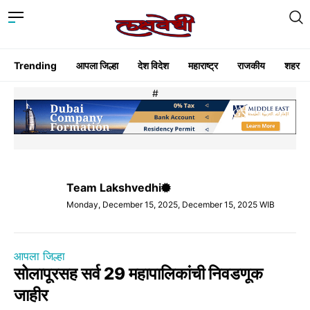
Trending
आपला जिल्हा
देश विदेश
महाराष्ट्र
राजकीय
शहर
#
Team Lakshvedhi
Monday, December 15, 2025, December 15, 2025 WIB
आपला जिल्हा
सोलापूरसह सर्व 29 महापालिकांची निवडणूक
जाहीर