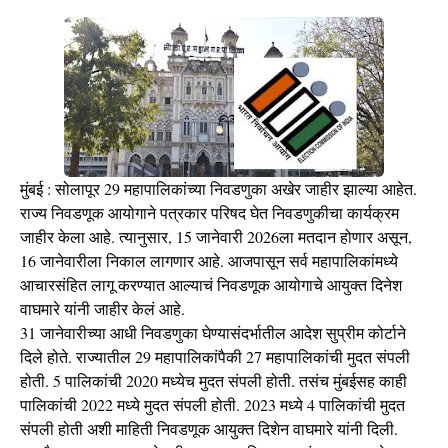
मुंबई : सोलापूर 29 महापालिकांच्या निवडणुका अखेर जाहीर झाल्या आहेत.
राज्य निवडणूक आयोगाने पत्रकार परिषद घेत निवडणुकीचा कार्यक्रम
जाहीर केला आहे. त्यानुसार, 15 जानेवारी 2026ला मतदान होणार असून,
16 जानेवारीला निकाल लागणार आहे. आजपासून सर्व महापालिकांमध्ये
आचारसंहित लागू करण्यात आल्याचं निवडणूक आयोगाचे आयुक्त दिनेश
वाघमारे यांनी जाहीर केलं आहे.
31 जानेवारीच्या आधी निवडणुका घेण्यासंदर्भातील आदेश सुप्रीम कोर्टाने
दिले होते. राज्यातील 29 महापालिकांपैकी 27 महापालिकांची मुदत संपली
होती. 5 पालिकांची 2020 मध्येच मुदत संपली होती. तसंच मुंबईसह काही
पालिकांची 2022 मध्ये मुदत संपली होती. 2023 मध्ये 4 पालिकांची मुदत
संपली होती अशी माहिती निवडणूक आयुक्त दिशेन वाघमारे यांनी दिली.