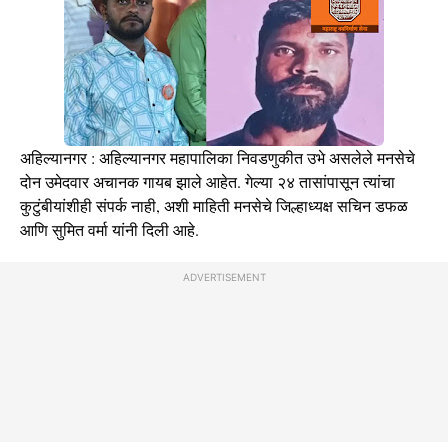
अहिल्यानगर : अहिल्यानगर महापालिका निवडणुकीत उभे असलेले मनसेचे
दोन उमेदवार अचानक गायब झाले आहेत. गेल्या २४ तासांपासून त्यांचा
कुटुंबीयांशीही संपर्क नाही, अशी माहिती मनसेचे जिल्हाध्यक्ष सचिन डफळ
आणि सुमित वर्मा यांनी दिली आहे.
ADVERTISEMENT