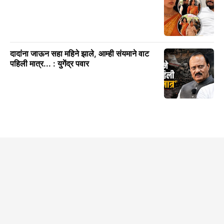
दादांना जाऊन सहा महिने झाले, आम्ही संयमाने वाट
पहिली मात्र... : युगेंद्र पवार