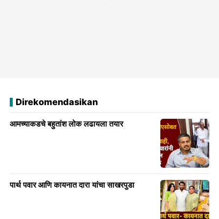
Direkomendasikan
आमच्याकडचे बहुतांश लोक लढायला तयार
पार्थ पवार आणि कायनात दारा यांचा साखरपुडा