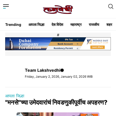
Trending
आपला जिल्हा
देश विदेश
महाराष्ट्र
राजकीय
शहर
#
Team Lakshvedhi
Friday, January 2, 2026, January 02, 2026 WIB
आपला जिल्हा
"मनसे"च्या उमेदवारांचं निवडणुकीपूर्वीच अपहरण?