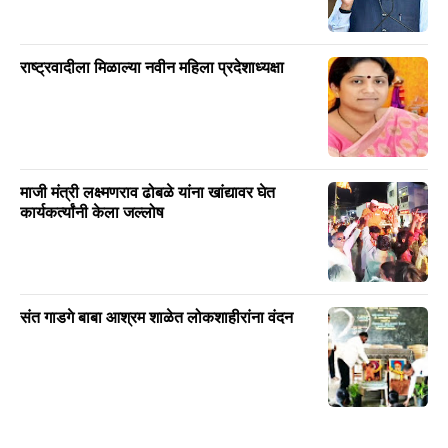
राष्ट्रवादीला मिळाल्या नवीन महिला प्रदेशाध्यक्षा
माजी मंत्री लक्ष्मणराव ढोबळे यांना खांद्यावर घेत
कार्यकर्त्यांनी केला जल्लोष
संत गाडगे बाबा आश्रम शाळेत लोकशाहीरांना वंदन