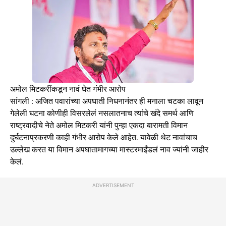
अमोल मिटकरींकडून नावं घेत गंभीर आरोप
सांगली : अजित पवारांच्या अपघाती निधनानंतर ही मनाला चटका लावून
गेलेली घटना कोणीही विसरलेलं नसलातनाच त्यांचे खंदे समर्थ आणि
राष्ट्रवादीचे नेते अमोल मिटकरी यांनी पुन्हा एकदा बारामती विमान
दुर्घटनाप्रकरणी काही गंभीर आरोप केले आहेत. यावेळी थेट नावांचाच
उल्लेख करत या विमान अपघातामागच्या मास्टरमाईंडलं नाव ज्यांनी जाहीर
केलं.
ADVERTISEMENT