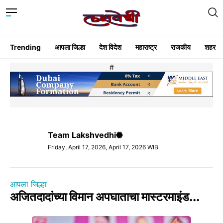
Trending
आपला जिल्हा
देश विदेश
महाराष्ट्र
राजकीय
शहर
#
Team Lakshvedhi
Friday, April 17, 2026, April 17, 2026 WIB
आपला जिल्हा
अजितदादांच्या विमान अपघाताचा मास्टरमाइंड...